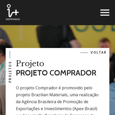
VOLTAR
Projeto
PROJETOS
PROJETO COMPRADOR
O projeto Comprador é promovido pelo
projeto Brazilian Materials, uma realização
da Agência Brasileira de Promoção de
Exportações e Investimentos (Apex-Brasil)