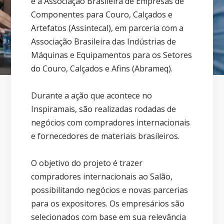
e a Associação Brasileira de Empresas de
Componentes para Couro, Calçados e
Artefatos (Assintecal), em parceria com a
Associação Brasileira das Indústrias de
Máquinas e Equipamentos para os Setores
do Couro, Calçados e Afins (Abrameq).
Durante a ação que acontece no
Inspiramais, são realizadas rodadas de
negócios com compradores internacionais
e fornecedores de materiais brasileiros.
O objetivo do projeto é trazer
compradores internacionais ao Salão,
possibilitando negócios e novas parcerias
para os expositores. Os empresários são
selecionados com base em sua relevância