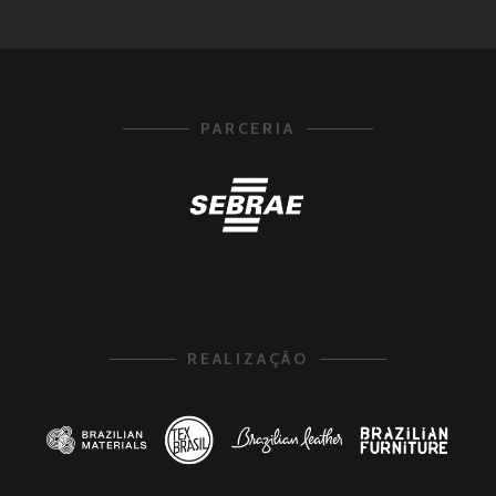
PARCERIA
REALIZAÇÃO