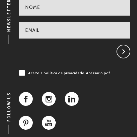
NEWSLETTER
Aceito a política de privacidade.
Acessar o pdf
FOLLOW US