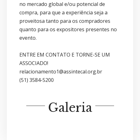
no mercado global e/ou potencial de
compra, para que a experiência seja a
proveitosa tanto para os compradores
quanto para os expositores presentes no
evento.
ENTRE EM CONTATO E TORNE-SE UM
ASSOCIADO!
relacionamento1@assintecal.org.br
(51) 3584-5200
Galeria