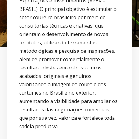
Exportações e Investimentos (APEX –
BRASIL). O principal objetivo é estimular o
setor coureiro brasileiro por meio de
consultorias técnicas e criativas, que
orientam o desenvolvimento de novos
produtos, utilizando ferramentas
metodológicas e pesquisa de inspirações,
além de promover comercialmente o
resultado destes encontros: couros
acabados, originais e genuínos,
valorizando a imagem do couro e dos
curtumes no Brasil e no exterior,
aumentando a visibilidade para ampliar os
resultados das negociações comerciais,
que por sua vez, valoriza e fortalece toda
cadeia produtiva.