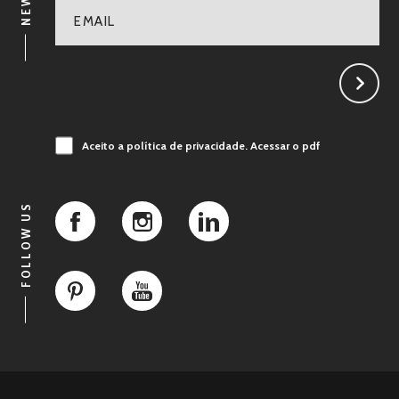
Aceito a política de privacidade.
Acessar o pdf
FOLLOW US