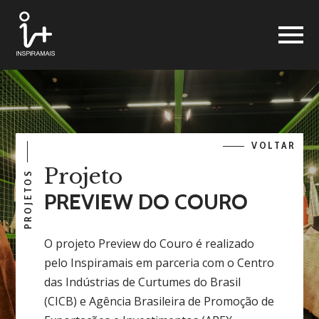
VOLTAR
Projeto
PROJETOS
PREVIEW DO COURO
O projeto Preview do Couro é realizado
pelo Inspiramais em parceria com o Centro
das Indústrias de Curtumes do Brasil
(CICB) e Agência Brasileira de Promoção de