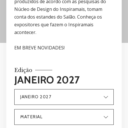
produzidos de acordo com as pesquisas do
Núcleo de Design do Inspiramais, tomam
conta dos estandes do Salão. Conheça os
expositores que fazem o Inspiramais
acontecer.
EM BREVE NOVIDADES!
Edição
JANEIRO 2027
JANEIRO 2027
MATERIAL