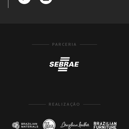
PARCERIA
REALIZAÇÃO