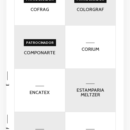
COFRAG
COLORGRAF
PATROCINADOR
CORIUM
COMPONARTE
E
ESTAMPARIA
ENCATEX
MELTZER
F