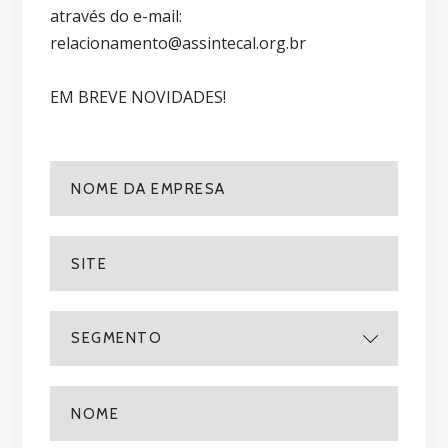
através do e-mail:
relacionamento@assintecal.org.br
EM BREVE NOVIDADES!
SEGMENTO