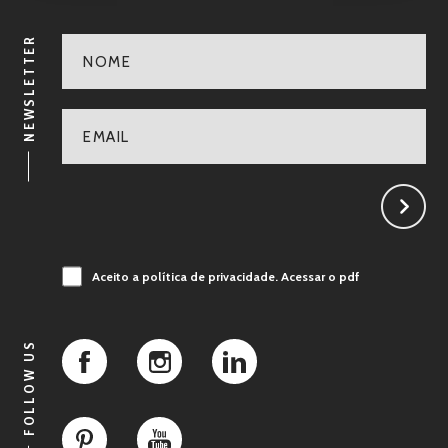
NEWSLETTER
Aceito a política de privacidade.
Acessar o pdf
FOLLOW US