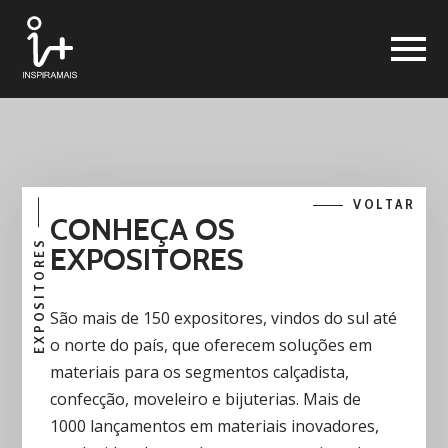
VOLTAR
CONHEÇA OS
EXPOSITORES
EXPOSITORES
São mais de 150 expositores, vindos do sul até
o norte do país, que oferecem soluções em
materiais para os segmentos calçadista,
confecção, moveleiro e bijuterias. Mais de
1000 lançamentos em materiais inovadores,