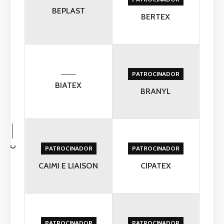
BEPLAST
BERTEX
PATROCINADOR
BIATEX
BRANYL
C
PATROCINADOR
PATROCINADOR
CAIMI E LIAISON
CIPATEX
PATROCINADOR
PATROCINADOR