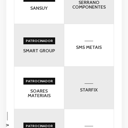
SERRANO
COMPONENTES
SANSUY
PATROCINADOR
SMS METAIS
SMART GROUP
PATROCINADOR
STARFIX
SOARES
MATERIAIS
PATROCINADOR