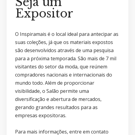
Seja um
Expositor
O Inspiramais é o local ideal para antecipar as
suas coleções, já que os materiais expostos
são desenvolvidos através de uma pesquisa
para a próxima temporada. São mais de 7 mil
visitantes do setor da moda, que reúnem
compradores nacionais e internacionais do
mundo todo. Além de proporcionar
visibilidade, o Salão permite uma
diversificação e abertura de mercados,
gerando grandes resultados para as
empresas expositoras.
Para mais informações, entre em contato