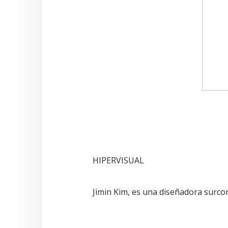
HIPERVISUAL
Jimin Kim, es una diseñadora surcor