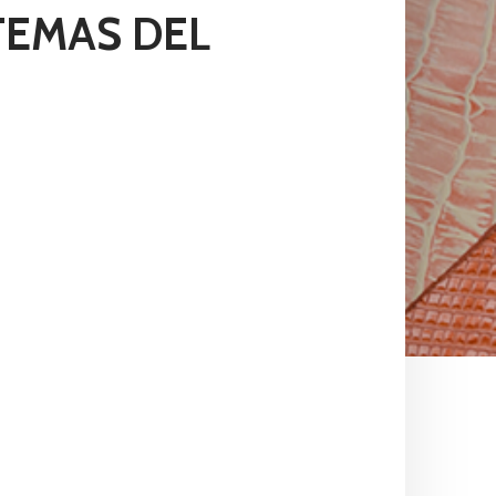
TEMAS DEL