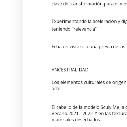
clave de transformación para el m
Experimentando la aceleración y digi
teniendo “relevancia”.
Echa un vistazo a una previa de las
ANCESTRALIDAD
Los elementos culturales de origen
arte.
El cabello de la modelo Sculy Mejia
Verano 2021 - 2022. Y en las textur
materiales desechados.