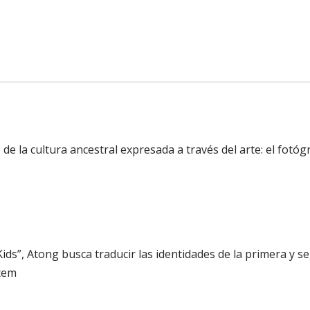
 de la cultura ancestral expresada a través del arte: el fotó
Kids”, Atong busca traducir las identidades de la primera y
atem