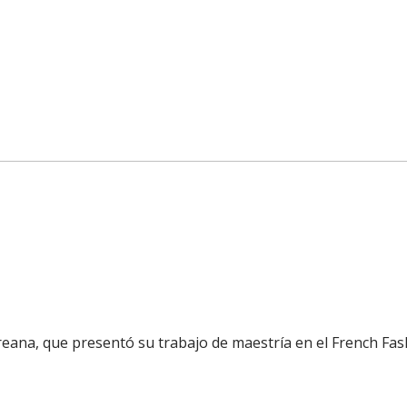
eana, que presentó su trabajo de maestría en el French Fash