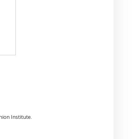
ion Institute.