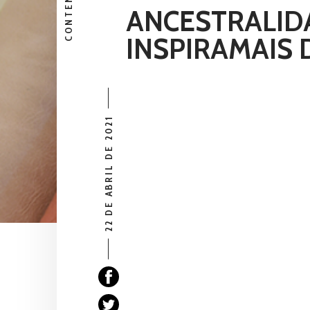
CONTENIDO
ANCESTRALIDA
INSPIRAMAIS D
22 DE ABRIL DE 2021