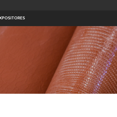
XPOSITORES