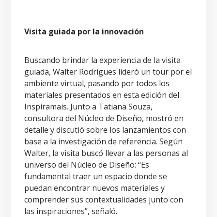
Visita guiada por la innovación
Buscando brindar la experiencia de la visita
guiada, Walter Rodrigues lideró un tour por el
ambiente virtual, pasando por todos los
materiales presentados en esta edición del
Inspiramais. Junto a Tatiana Souza,
consultora del Núcleo de Diseño, mostró en
detalle y discutió sobre los lanzamientos con
base a la investigación de referencia. Según
Walter, la visita buscó llevar a las personas al
universo del Núcleo de Diseño: “Es
fundamental traer un espacio donde se
puedan encontrar nuevos materiales y
comprender sus contextualidades junto con
las inspiraciones”, señaló.