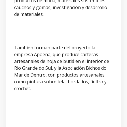
productos de moda, materiales sostenibles,
cauchos y gomas, investigación y desarrollo
de materiales.
También forman parte del proyecto la
empresa Apoena, que produce carteras
artesanales de hoja de butiá en el interior de
Rio Grande do Sul, y la Asociación Bichos do
Mar de Dentro, con productos artesanales
como pintura sobre tela, bordados, fieltro y
crochet.