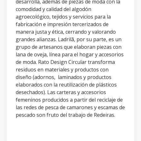
desarrolla, además de piezas de moda con la
comodidad y calidad del algodón
agroecológico, tejidos y servicios para la
fabricación e impresión tercerizados de
manera justa y ética, cerrando y valorando
grandes alianzas. Ladrilã, por su parte, es un
grupo de artesanos que elaboran piezas con
lana de oveja, línea para el hogar y accesorios
de moda. Rato Design Circular transforma
residuos en materiales y productos con
diseño (adornos, laminados y productos
elaborados con la reutilización de plásticos
desechados). Las carteras y accesorios
femeninos producidos a partir del reciclaje de
las redes de pesca de camarones y escamas de
pescado son fruto del trabajo de Redeiras.