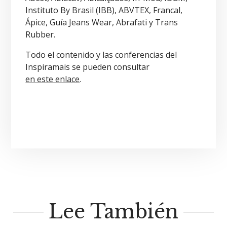
Instituto By Brasil (IBB), ABVTEX, Francal,
Ápice, Guía Jeans Wear, Abrafati y Trans
Rubber.
Todo el contenido y las conferencias del
Inspiramais se pueden consultar
en este enlace
.
Lee También