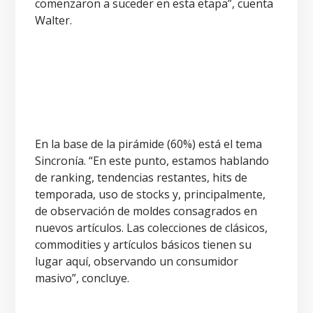
comenzaron a suceder en esta etapa”, cuenta
Walter.
En la base de la pirámide (60%) está el tema
Sincronía. “En este punto, estamos hablando
de ranking, tendencias restantes, hits de
temporada, uso de stocks y, principalmente,
de observación de moldes consagrados en
nuevos artículos. Las colecciones de clásicos,
commodities y artículos básicos tienen su
lugar aquí, observando un consumidor
masivo”, concluye.