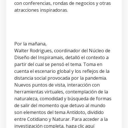
con conferencias, rondas de negocios y otras
atracciones inspiradoras.
Por la mañana,
Walter Rodrigues, coordinador del Núcleo de
Diseño del Inspiramais, detalló el contexto a
partir del cual se pensó el tema. Toma en
cuenta el escenario global y los reflejos de la
distancia social provocada por la pandemia.
Nuevos puntos de vista, interacción con
herramientas virtuales, contemplación de la
naturaleza, comodidad y búsqueda de formas
de salir del momento que detuvo al mundo
son elementos del tema Antídoto, dividido
entre Cotidiano y Naturar. Para acceder a la
investigación completa, haga clic aquí