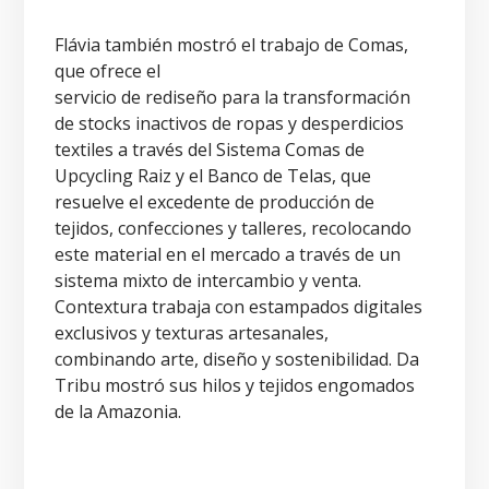
Flávia también mostró el trabajo de Comas,
que ofrece el
servicio de rediseño para la transformación
de stocks inactivos de ropas y desperdicios
textiles a través del Sistema Comas de
Upcycling Raiz y el Banco de Telas, que
resuelve el excedente de producción de
tejidos, confecciones y talleres, recolocando
este material en el mercado a través de un
sistema mixto de intercambio y venta.
Contextura trabaja con estampados digitales
exclusivos y texturas artesanales,
combinando arte, diseño y sostenibilidad. Da
Tribu mostró sus hilos y tejidos engomados
de la Amazonia.