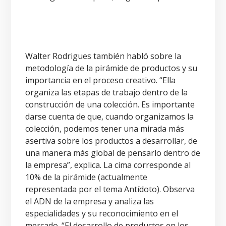
Walter Rodrigues también habló sobre la
metodología de la pirámide de productos y su
importancia en el proceso creativo. “Ella
organiza las etapas de trabajo dentro de la
construcción de una colección. Es importante
darse cuenta de que, cuando organizamos la
colección, podemos tener una mirada más
asertiva sobre los productos a desarrollar, de
una manera más global de pensarlo dentro de
la empresa”, explica. La cima corresponde al
10% de la pirámide (actualmente
representada por el tema Antídoto). Observa
el ADN de la empresa y analiza las
especialidades y su reconocimiento en el
mercado. “El desarrollo de productos en los