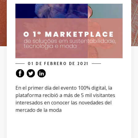
01 DE FEBRERO DE 2021
En el primer día del evento 100% digital, la
plataforma recibió a más de 5 mil visitantes
interesados en conocer las novedades del
mercado de la moda