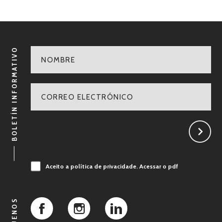
BOLETÍN INFORMATIVO
Aceito a política de privacidade.
Acessar o pdf
SÍGUENOS