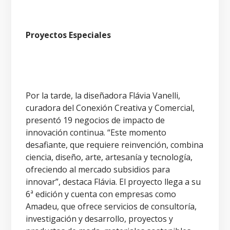
Proyectos Especiales
Por la tarde, la diseñadora Flávia Vanelli,
curadora del Conexión Creativa y Comercial,
presentó 19 negocios de impacto de
innovación continua. “Este momento
desafiante, que requiere reinvención, combina
ciencia, diseño, arte, artesanía y tecnología,
ofreciendo al mercado subsidios para
innovar”, destaca Flávia. El proyecto llega a su
6ª edición y cuenta con empresas como
Amadeu, que ofrece servicios de consultoría,
investigación y desarrollo, proyectos y