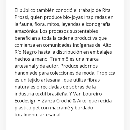
El público también conoció el trabajo de Rita
Prossi, quien produce bio-joyas inspiradas en
la fauna, flora, mitos, leyendas e iconografía
amazónica. Los procesos sustentables
benefician a toda la cadena productiva que
comienza en comunidades indígenas del Alto
Río Negro hasta la distribución en embalajes
hechos a mano. Trammô es una marca
artesanal y de autor. Produce adornos
handmade para colecciones de moda. Tropicca
es un tejido artesanal, que utiliza fibras
naturales o recicladas de sobras de la
industria textil brasileña. Y Van Loureiro
Ecodesign + Zanza Crochê & Arte, que recicla
plástico pet con macramé y bordado
totalmente artesanal.