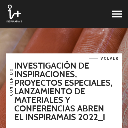
VOLVER
INVESTIGACIÓN DE
CONTENIDO
INSPIRACIONES,
PROYECTOS ESPECIALES,
LANZAMIENTO DE
MATERIALES Y
CONFERENCIAS ABREN
EL INSPIRAMAIS 2022_I