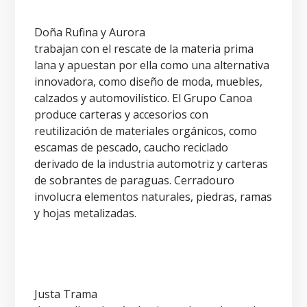
Doña Rufina y Aurora
trabajan con el rescate de la materia prima
lana y apuestan por ella como una alternativa
innovadora, como diseño de moda, muebles,
calzados y automovilístico. El Grupo Canoa
produce carteras y accesorios con
reutilización de materiales orgánicos, como
escamas de pescado, caucho reciclado
derivado de la industria automotriz y carteras
de sobrantes de paraguas. Cerradouro
involucra elementos naturales, piedras, ramas
y hojas metalizadas.
Justa Trama