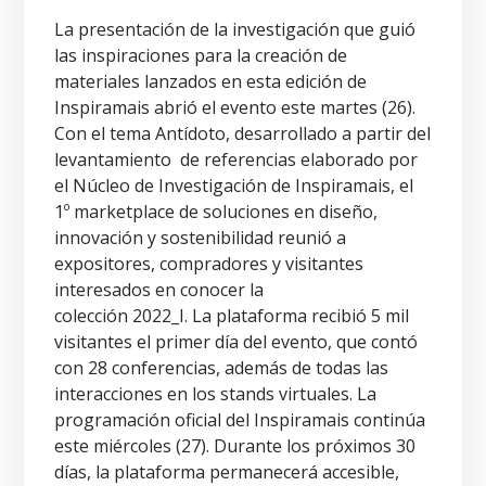
La presentación de la investigación que guió
las inspiraciones para la creación de
materiales lanzados en esta edición de
Inspiramais abrió el evento este martes (26).
Con el tema Antídoto, desarrollado a partir del
levantamiento de referencias elaborado por
el Núcleo de Investigación de Inspiramais,
el
1º marketplace de soluciones en diseño,
innovación y sostenibilidad reunió a
expositores, compradores y visitantes
interesados en conocer la
colección 2022_I. La plataforma recibió 5 mil
visitantes el primer día del evento, que contó
con 28 conferencias, además de todas las
interacciones en los stands virtuales. La
programación oficial del Inspiramais continúa
este miércoles (27). Durante los próximos 30
días, la plataforma permanecerá accesible,