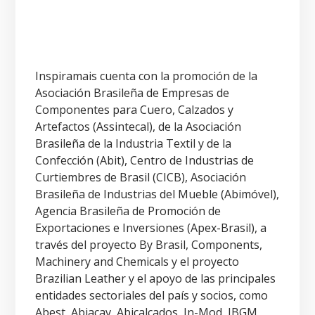
Inspiramais cuenta con la promoción de la
Asociación Brasileña de Empresas de
Componentes para Cuero, Calzados y
Artefactos (Assintecal), de la Asociación
Brasileña de la Industria Textil y de la
Confección (Abit), Centro de Industrias de
Curtiembres de Brasil (CICB), Asociación
Brasileña de Industrias del Mueble (Abimóvel),
Agencia Brasileña de Promoción de
Exportaciones e Inversiones (Apex-Brasil), a
través del proyecto By Brasil, Components,
Machinery and Chemicals y el proyecto
Brazilian Leather y el apoyo de las principales
entidades sectoriales del país y socios, como
Abest, Abiacav, Abicalçados, In-Mod, IBGM,