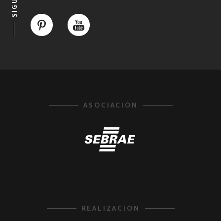
ASOCIACIÓN
REALIZACIÓN