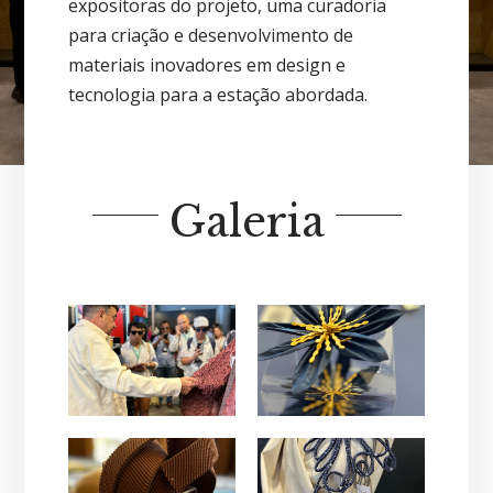
expositoras do projeto, uma curadoria
para criação e desenvolvimento de
materiais inovadores em design e
tecnologia para a estação abordada.
Galeria