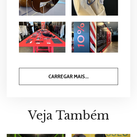
CARREGAR MAIS...
Veja Também