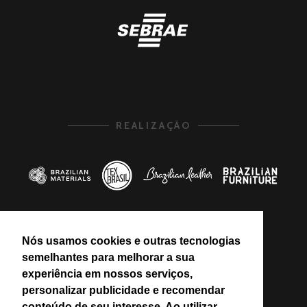
REALIZAÇÃO
Nós usamos cookies e outras tecnologias
PROMOÇÃO
semelhantes para melhorar a sua
experiência em nossos serviços,
personalizar publicidade e recomendar
conteúdo de seu interesse. Ao utilizar