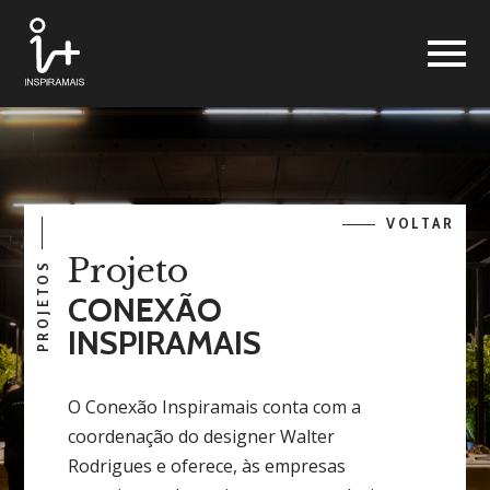
VOLTAR
Projeto
PROJETOS
CONEXÃO
INSPIRAMAIS
O Conexão Inspiramais conta com a
coordenação do designer Walter
Rodrigues e oferece, às empresas