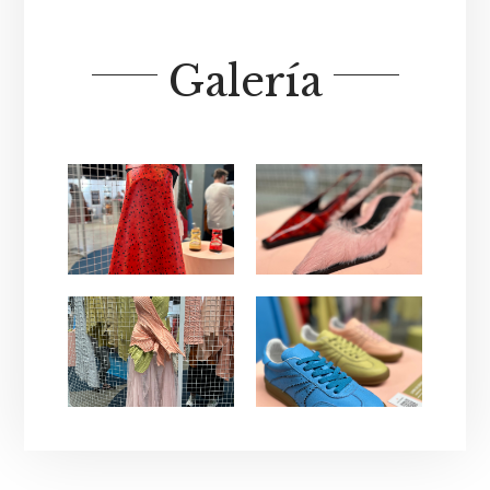
Galería