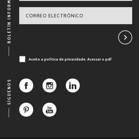
BOLETÍN INFORMATIVO
Aceito a política de privacidade.
Acessar o pdf
SÍGUENOS