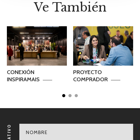
Ve También
CONEXIÓN
PROYECTO
INSPIRAMAIS
COMPRADOR