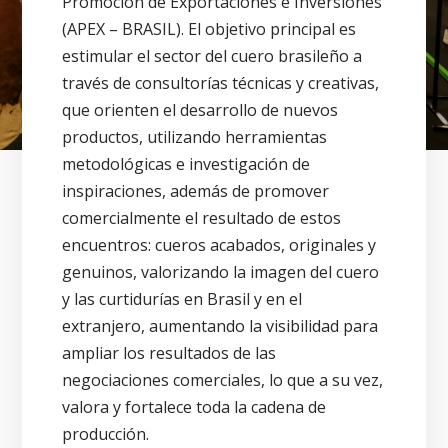
Promoción de Exportaciones e Inversiones
(APEX – BRASIL). El objetivo principal es
estimular el sector del cuero brasileño a
través de consultorías técnicas y creativas,
que orienten el desarrollo de nuevos
productos, utilizando herramientas
metodológicas e investigación de
inspiraciones, además de promover
comercialmente el resultado de estos
encuentros: cueros acabados, originales y
genuinos, valorizando la imagen del cuero
y las curtidurías en Brasil y en el
extranjero, aumentando la visibilidad para
ampliar los resultados de las
negociaciones comerciales, lo que a su vez,
valora y fortalece toda la cadena de
producción.