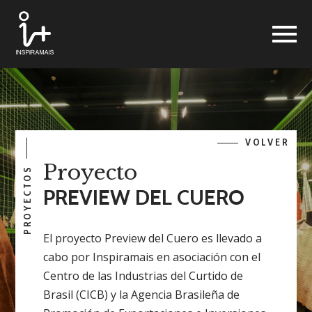
VOLVER
Proyecto
PROYECTOS
PREVIEW DEL CUERO
El proyecto Preview del Cuero es llevado a
cabo por Inspiramais en asociación con el
Centro de las Industrias del Curtido de
Brasil (CICB) y la Agencia Brasileña de