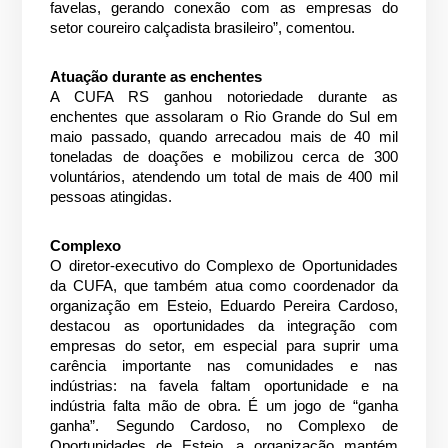
favelas, gerando conexão com as empresas do
setor coureiro calçadista brasileiro”, comentou.
Atuação durante as enchentes
A CUFA RS ganhou notoriedade durante as
enchentes que assolaram o Rio Grande do Sul em
maio passado, quando arrecadou mais de 40 mil
toneladas de doações e mobilizou cerca de 300
voluntários, atendendo um total de mais de 400 mil
pessoas atingidas.
Complexo
O diretor-executivo do Complexo de Oportunidades
da CUFA, que também atua como coordenador da
organização em Esteio, Eduardo Pereira Cardoso,
destacou as oportunidades da integração com
empresas do setor, em especial para suprir uma
carência importante nas comunidades e nas
indústrias: na favela faltam oportunidade e na
indústria falta mão de obra. É um jogo de “ganha
ganha”. Segundo Cardoso, no Complexo de
Oportunidades de Esteio, a organização mantém