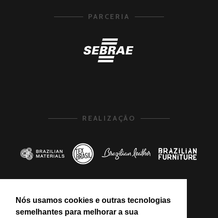
PARCERIA
REALIZAÇÃO
Nós usamos cookies e outras tecnologias
PROMOÇÃO
semelhantes para melhorar a sua