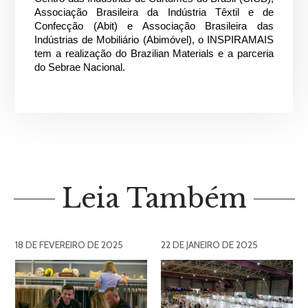
Associação Brasileira da Indústria Têxtil e de
Confecção (Abit) e Associação Brasileira das
Indústrias de Mobiliário (Abimóvel), o INSPIRAMAIS
tem a realização do Brazilian Materials e a parceria
do Sebrae Nacional.
Leia Também
18 DE FEVEREIRO DE 2025
22 DE JANEIRO DE 2025