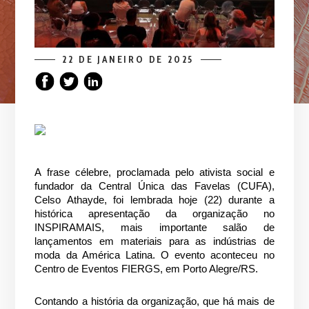
22 DE JANEIRO DE 2025
A frase célebre, proclamada pelo ativista social e
fundador da Central Única das Favelas (CUFA),
Celso Athayde, foi lembrada hoje (22) durante a
histórica apresentação da organização no
INSPIRAMAIS, mais importante salão de
lançamentos em materiais para as indústrias de
moda da América Latina. O evento aconteceu no
Centro de Eventos FIERGS, em Porto Alegre/RS.
Contando a história da organização, que há mais de