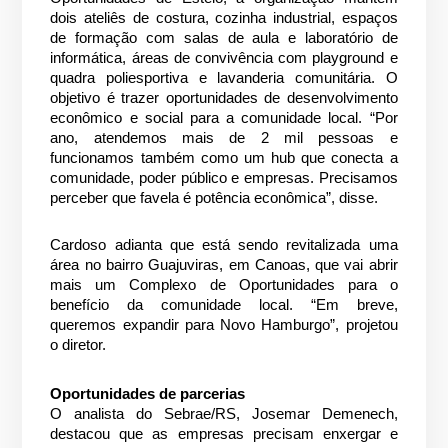
dois ateliês de costura, cozinha industrial, espaços
de formação com salas de aula e laboratório de
informática, áreas de convivência com playground e
quadra poliesportiva e lavanderia comunitária. O
objetivo é trazer oportunidades de desenvolvimento
econômico e social para a comunidade local. “Por
ano, atendemos mais de 2 mil pessoas e
funcionamos também como um hub que conecta a
comunidade, poder público e empresas. Precisamos
perceber que favela é potência econômica”, disse.
Cardoso adianta que está sendo revitalizada uma
área no bairro Guajuviras, em Canoas, que vai abrir
mais um Complexo de Oportunidades para o
benefício da comunidade local. “Em breve,
queremos expandir para Novo Hamburgo”, projetou
o diretor.
Oportunidades de parcerias
O analista do Sebrae/RS, Josemar Demenech,
destacou que as empresas precisam enxergar e