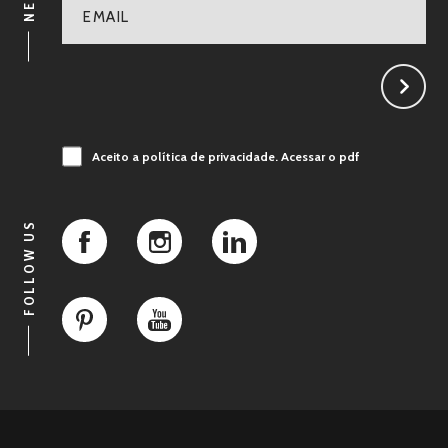
Aceito a política de privacidade.
Acessar o pdf
FOLLOW US