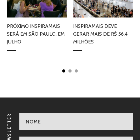
PRÓXIMO INSPIRAMAIS
INSPIRAMAIS DEVE
SERÁ EM SÃO PAULO, EM
GERAR MAIS DE R$ 56,4
JULHO
MILHÕES
NEWSLETTER