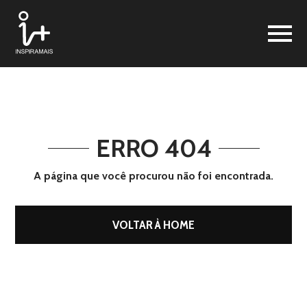
ERRO 404
A página que você procurou não foi encontrada.
VOLTAR À HOME