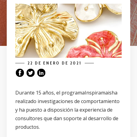
22 DE ENERO DE 2021
Durante 15 años, el programa
Inspiramais
ha
realizado investigaciones de comportamiento
y ha puesto a disposición la experiencia de
consultores que dan soporte al desarrollo de
productos.