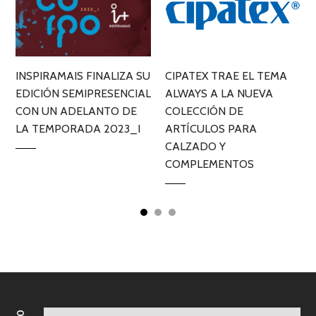
INSPIRAMAIS FINALIZA SU
CIPATEX TRAE EL TEMA
EDICIÓN SEMIPRESENCIAL
ALWAYS A LA NUEVA
L
CON UN ADELANTO DE
COLECCIÓN DE
LA TEMPORADA 2023_I
ARTÍCULOS PARA
CALZADO Y
COMPLEMENTOS