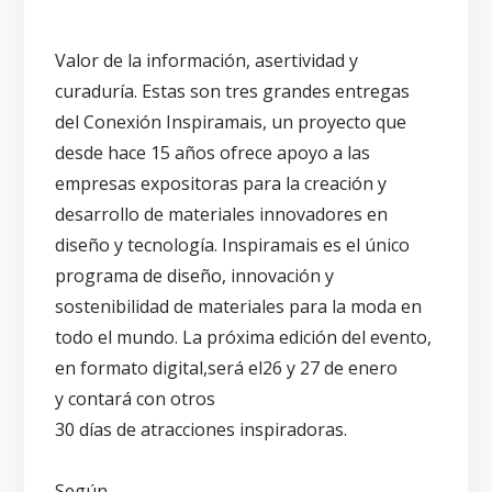
Valor de la información, asertividad y
curaduría. Estas son tres grandes entregas
del Conexión Inspiramais, un proyecto que
desde hace 15 años ofrece apoyo a las
empresas expositoras para la creación y
desarrollo de materiales innovadores en
diseño y tecnología. Inspiramais es el único
programa de diseño, innovación y
sostenibilidad de materiales para la moda en
todo el mundo. La próxima edición del evento,
en formato digital,
será el
26 y 27 de enero
y contará con otros
30 días de atracciones inspiradoras
.
Según