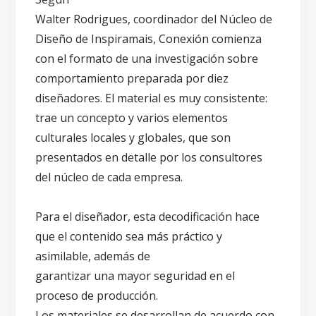
Walter Rodrigues, coordinador del Núcleo de
Diseño de Inspiramais, Conexión comienza
con el formato de una investigación sobre
comportamiento preparada por diez
diseñadores. El material es muy consistente:
trae un concepto y varios elementos
culturales locales y globales, que son
presentados en detalle por los consultores
del núcleo de cada empresa.
Para el diseñador, esta decodificación hace
que el contenido sea más práctico y
asimilable, además de
garantizar una mayor seguridad en el
proceso de producción.
Los materiales se desarrollan de acuerdo con