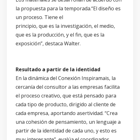
la propuesta para la temporada.“El diseño es
un proceso. Tiene el
principio, que es la investigación, el medio,
que es la producción, y el fin, que es la
exposición”, destaca Walter.
Resultado a partir de la identidad
En la dinámica del Conexión Inspiramais, la
cercanía del consultor a las empresas facilita
el proceso creativo, que está pensado para
cada tipo de producto, dirigido al cliente de
cada empresa, aportando asertividad. “Crea
una cohesión de pensamiento, un lenguaje a
partir de la identidad de cada uno, y esto es
muy interesante”, evalúa el coordinador.