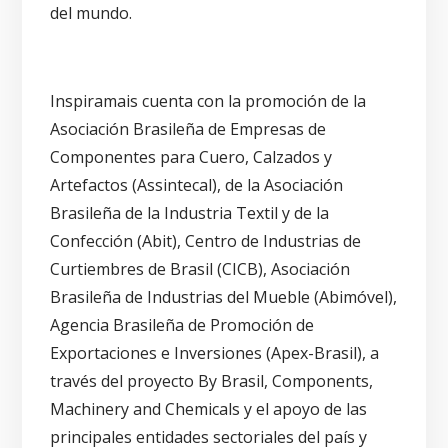
del mundo.
Inspiramais cuenta con la promoción de la
Asociación Brasileña de Empresas de
Componentes para Cuero, Calzados y
Artefactos (Assintecal), de la Asociación
Brasileña de la Industria Textil y de la
Confección (Abit), Centro de Industrias de
Curtiembres de Brasil (CICB), Asociación
Brasileña de Industrias del Mueble (Abimóvel),
Agencia Brasileña de Promoción de
Exportaciones e Inversiones (Apex-Brasil), a
través del proyecto By Brasil, Components,
Machinery and Chemicals y el apoyo de las
principales entidades sectoriales del país y