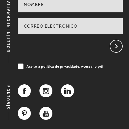
BOLETÍN INFORMATIVO
Aceito a política de privacidade.
Acessar o pdf
SÍGUENOS