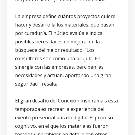
La empresa define cuántos proyectos quiere
hacer y desarrolla los materiales, que pasan
por curaduría. El núcleo evalúa e indica
posibles necesidades de mejora, en la
búsqueda del mejor resultado. “Los
consultores son como una brújula. En
sinergia con las empresas, perciben las
necesidades y actúan, aportando una gran
seguridad”, resalta.
El gran desafío del Conexión Inspiramais esta
temporada es recrear la experiencia del
evento presencial para lo digital. El proceso
cognitivo, en el que los materiales fueron
tocados y percibidos en detalle con otros