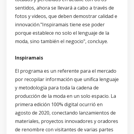
sentidos, ahora se llevará a cabo a través de
fotos y videos, que deben demostrar calidad e
innovación."Inspiramais tiene ese poder
porque establece no solo el lenguaje de la
moda, sino también el negocio", concluye.
Inspiramais
El programa es un referente para el mercado
por recopilar información que unifica lenguaje
y metodología para toda la cadena de
producción de la moda en un solo espacio. La
primera edición 100% digital ocurrió en
agosto de 2020, conectando lanzamientos de
materiales, proyectos innovadores y oradores
de renombre con visitantes de varias partes