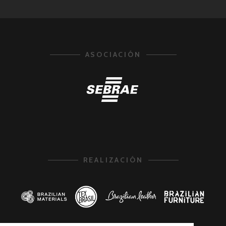
ASOCIACIÓN
REALIZACIÓN