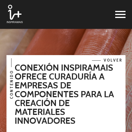
VOLVER
CONEXIÓN INSPIRAMAIS
CONTENIDO
OFRECE CURADURÍA A
EMPRESAS DE
COMPONENTES PARA LA
CREACIÓN DE
MATERIALES
INNOVADORES